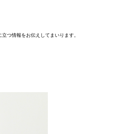
役に立つ情報をお伝えしてまいります。