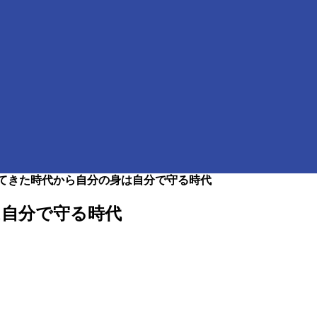
てきた時代から自分の身は自分で守る時代
は自分で守る時代