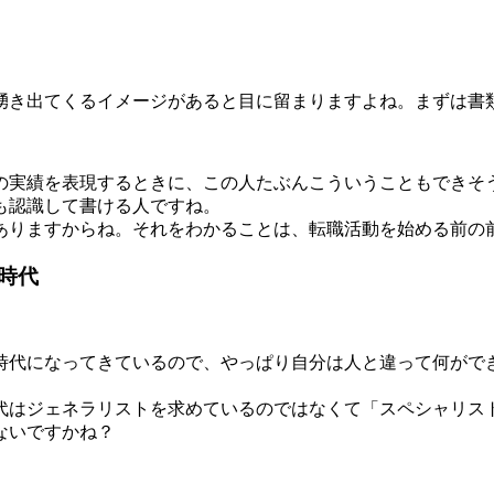
き出てくるイメージがあると目に留まりますよね。まずは書
実績を表現するときに、この人たぶんこういうこともできそ
も認識して書ける人ですね。
ありますからね。それをわかることは、転職活動を始める前の
時代
代になってきているので、やっぱり自分は人と違って何がで
代はジェネラリストを求めているのではなくて「スペシャリス
ないですかね？