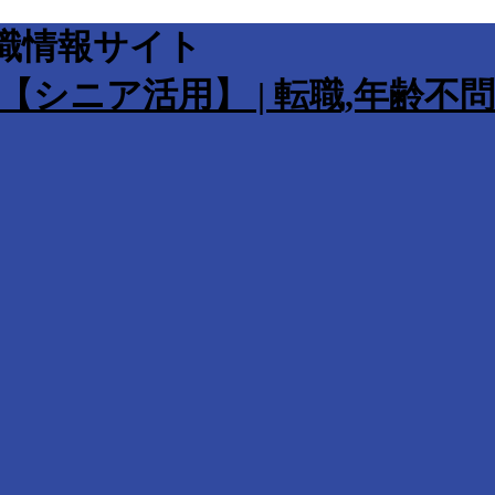
職情報サイト