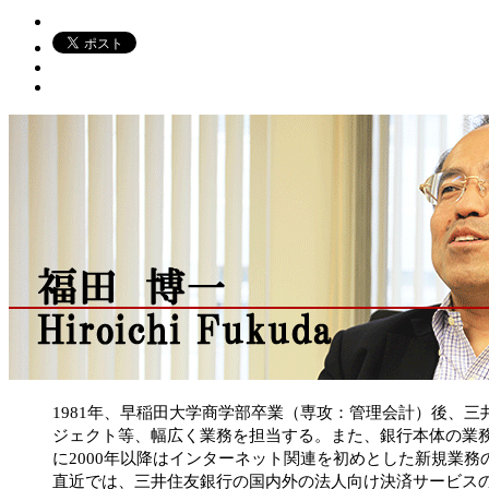
1981年、早稲田大学商学部卒業（専攻：管理会計）後、
ジェクト等、幅広く業務を担当する。また、銀行本体の業務
に2000年以降はインターネット関連を初めとした新規業
直近では、三井住友銀行の国内外の法人向け決済サービス