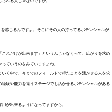
じられる人じゃないですか。
の高さを感じるんですよ。そこにその人の持ってるポテンシャルが
「これだけが出来ます」というんじゃなくって、広がりを求め
かっていうのをみていますよね。
ていく中で、今までのフィールドで得たことを活かせる人を求
の経験や能力を違うステージでも活かせるポテンシャルがある
採用が出来るようになってますから。