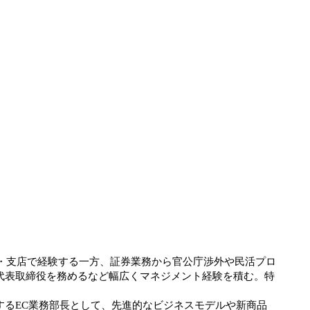
店・支店で経験する一方、証券業務から官公庁渉外や民活プロ
の代表取締役を務めるなど幅広くマネジメント経験を積む。特
るEC業務部長として、先進的なビジネスモデルや新商品