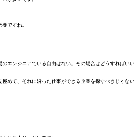
必要ですね。
場のエンジニアでいる自由はない。その場合はどうすればいい
見極めて、それに沿った仕事ができる企業を探すべきじゃない