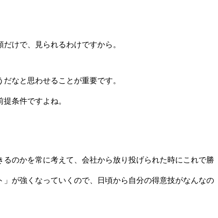
類だけで、見られるわけですから。
うだなと思わせることが重要です。
前提条件ですよね。
きるのかを常に考えて、会社から放り投げられた時にこれで勝
ト」が強くなっていくので、日頃から自分の得意技がなんなの