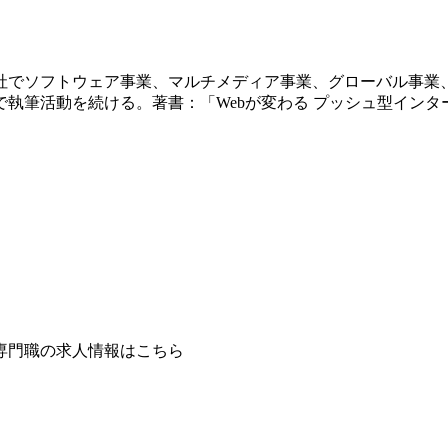
会社でソフトウェア事業、マルチメディア事業、グローバル事
執筆活動を続ける。著書：「Webが変わる プッシュ型インタ
専門職の求人情報はこちら