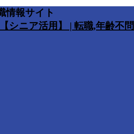
職情報サイト